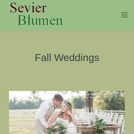
Fall Weddings