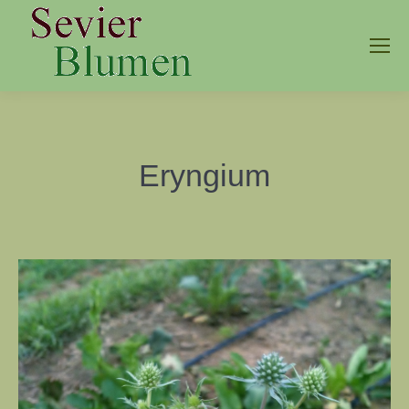
Eryngium